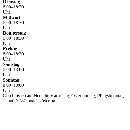
Dienstag
6
:
00
–
18
:
30
Uhr
Mittwoch
6
:
00
–
18
:
30
Uhr
Donnerstag
6
:
00
–
18
:
30
Uhr
Freitag
6
:
00
–
18
:
30
Uhr
Samstag
6
:
00
–
13
:
00
Uhr
Sonntag
8
:
00
–
13
:
00
Uhr
Geschlossen an: Neujahr, Karfreitag, Ostermontag, Pfingstmontag,
1. und 2. Weihnachtsfeiertag