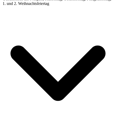
1. und 2. Weihnachtsfeiertag