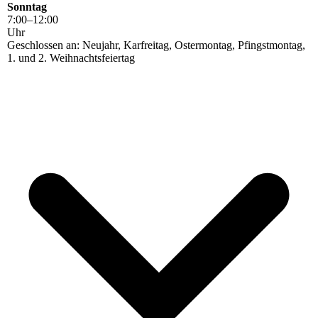
Sonntag
7
:
00
–
12
:
00
Uhr
Geschlossen an: Neujahr, Karfreitag, Ostermontag, Pfingstmontag,
1. und 2. Weihnachtsfeiertag