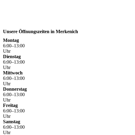
Unsere Öffnungszeiten in Merkenich
Montag
6
:
00
–
13
:
00
Uhr
Dienstag
6
:
00
–
13
:
00
Uhr
Mittwoch
6
:
00
–
13
:
00
Uhr
Donnerstag
6
:
00
–
13
:
00
Uhr
Freitag
6
:
00
–
13
:
00
Uhr
Samstag
6
:
00
–
13
:
00
Uhr