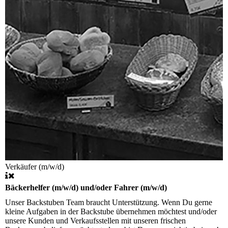
Verkäufer (m/w/d)
Bäckerhelfer (m/w/d) und/oder Fahrer (m/w/d)
Unser Backstuben Team braucht Unterstützung. Wenn Du gerne
kleine Aufgaben in der Backstube übernehmen möchtest und/oder
unsere Kunden und Verkaufsstellen mit unseren frischen