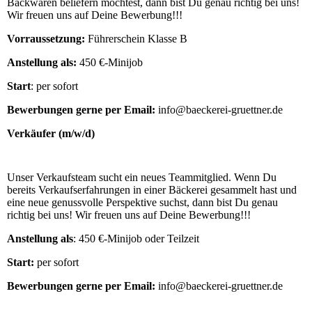
Backwaren beliefern möchtest, dann bist Du genau richtig bei uns!
Wir freuen uns auf Deine Bewerbung!!!
Vorraussetzung:
Führerschein Klasse B
Anstellung als:
450 €-Minijob
Start
: per sofort
Bewerbungen gerne per Email:
info@baeckerei-gruettner.de
Verkäufer (m/w/d)
Unser Verkaufsteam sucht ein neues Teammitglied. Wenn Du
bereits Verkaufserfahrungen in einer Bäckerei gesammelt hast und
eine neue genussvolle Perspektive suchst, dann bist Du genau
richtig bei uns! Wir freuen uns auf Deine Bewerbung!!!
Anstellung als
: 450 €-Minijob oder Teilzeit
Start:
per sofort
Bewerbungen gerne per Email:
info@baeckerei-gruettner.de