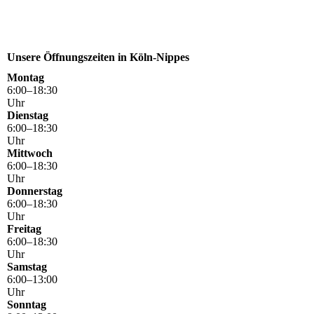
Unsere Öffnungszeiten in Köln-Nippes
Montag
6
:
00
–
18
:
30
Uhr
Dienstag
6
:
00
–
18
:
30
Uhr
Mittwoch
6
:
00
–
18
:
30
Uhr
Donnerstag
6
:
00
–
18
:
30
Uhr
Freitag
6
:
00
–
18
:
30
Uhr
Samstag
6
:
00
–
13
:
00
Uhr
Sonntag